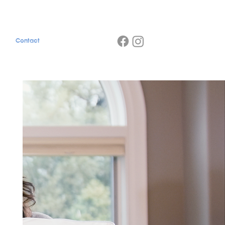
Contact