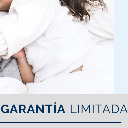
GARANTÍA
LIMITAD