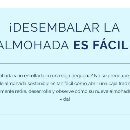
¡DESEMBALAR LA
ALMOHADA
ES FÁCIL
ohada vino enrollada en una caja pequeña? No se preocupe, 
de almohada sostenible es tan fácil como abrir una caja tradic
emente retire, desenrolle y observe cómo su nueva almohad
vida!