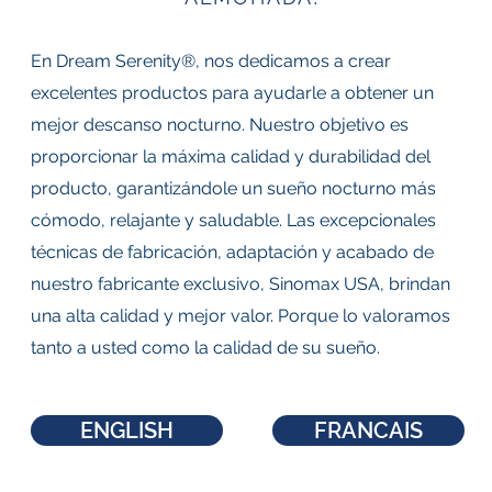
En Dream Serenity®, nos dedicamos a crear
excelentes productos para ayudarle a obtener un
mejor descanso nocturno. Nuestro objetivo es
proporcionar la máxima calidad y durabilidad del
producto, garantizándole un sueño nocturno más
cómodo, relajante y saludable. Las excepcionales
técnicas de fabricación, adaptación y acabado de
nuestro fabricante exclusivo, Sinomax USA, brindan
una alta calidad y mejor valor. Porque lo valoramos
tanto a usted como la calidad de su sueño.
ENGLISH
FRANCAIS