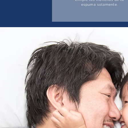
espuma solamente.