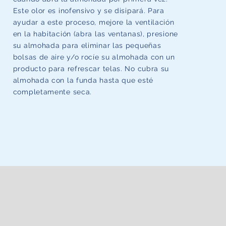
Este olor es inofensivo y se disipará. Para
ayudar a este proceso, mejore la ventilación
en la habitación (abra las ventanas), presione
su almohada para eliminar las pequeñas
bolsas de aire y/o rocíe su almohada con un
producto para refrescar telas. No cubra su
almohada con la funda hasta que esté
completamente seca.
A